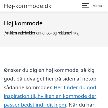
Høj-kommode.dk
Menu
Høj kommode
Ønsker du dig en høj kommode, så kig
godt på udvalget her på siden af netop
sådanne kommoder.
Her finder du god
inspiration til, hvilken en kommode der
passer bedst ind i dit hjem
. Når du har