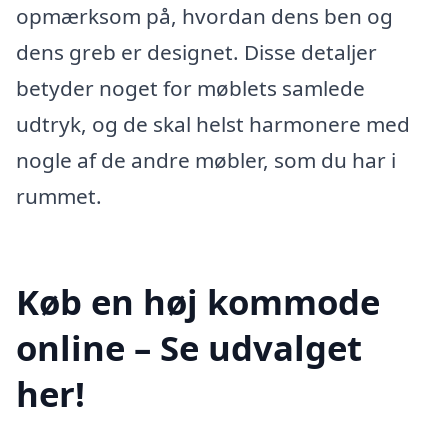
opmærksom på, hvordan dens ben og
dens greb er designet. Disse detaljer
betyder noget for møblets samlede
udtryk, og de skal helst harmonere med
nogle af de andre møbler, som du har i
rummet.
Køb en høj kommode
online – Se udvalget
her!