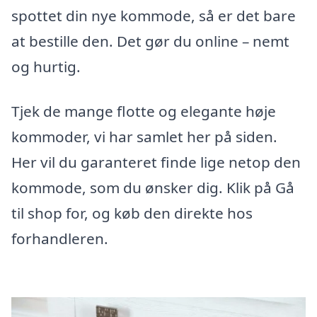
spottet din nye kommode, så er det bare
at bestille den. Det gør du online – nemt
og hurtig.
Tjek de mange flotte og elegante høje
kommoder, vi har samlet her på siden.
Her vil du garanteret finde lige netop den
kommode, som du ønsker dig. Klik på Gå
til shop for, og køb den direkte hos
forhandleren.