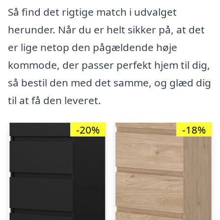
Så find det rigtige match i udvalget
herunder. Når du er helt sikker på, at det
er lige netop den pågældende høje
kommode, der passer perfekt hjem til dig,
så bestil den med det samme, og glæd dig
til at få den leveret.
-20%
-18%