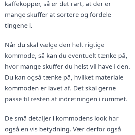
kaffekopper, så er det rart, at der er
mange skuffer at sortere og fordele
tingene i.
Når du skal vælge den helt rigtige
kommode, så kan du eventuelt tænke på,
hvor mange skuffer du helst vil have i den.
Du kan også tænke på, hvilket materiale
kommoden er lavet af. Det skal gerne
passe til resten af indretningen i rummet.
De små detaljer i kommodens look har
også en vis betydning. Vær derfor også