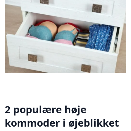
2 populære høje
kommoder i øjeblikket