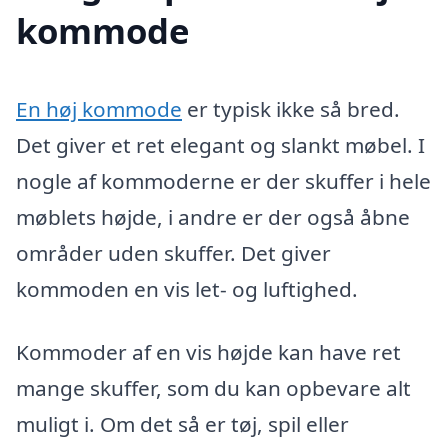
kommode
En høj kommode
er typisk ikke så bred.
Det giver et ret elegant og slankt møbel. I
nogle af kommoderne er der skuffer i hele
møblets højde, i andre er der også åbne
områder uden skuffer. Det giver
kommoden en vis let- og luftighed.
Kommoder af en vis højde kan have ret
mange skuffer, som du kan opbevare alt
muligt i. Om det så er tøj, spil eller